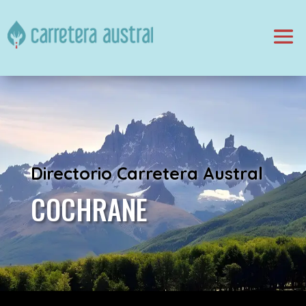
Directorio Carretera Austral
COCHRANE