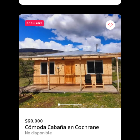
POPULARES
$60.000
Cómoda Cabaña en Cochrane
No disponible