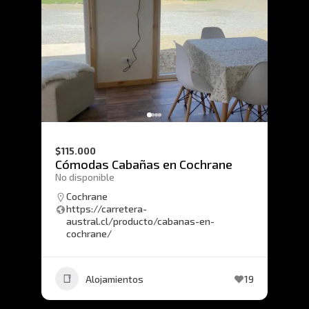
$115.000
Cómodas Cabañas en Cochrane
No disponible
Cochrane
https://carretera-
austral.cl/producto/cabanas-en-
cochrane/
Alojamientos
19