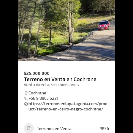
$25.000.000
Terreno en Venta en Cochrane
Venta directa, sin comisiones
Cochrane
+56 9 8965 6221
https://terrenosenlapatagonia.com/prod
uct/terreno-en-cerro-negro-cochrane/
Terrenos en Venta
54