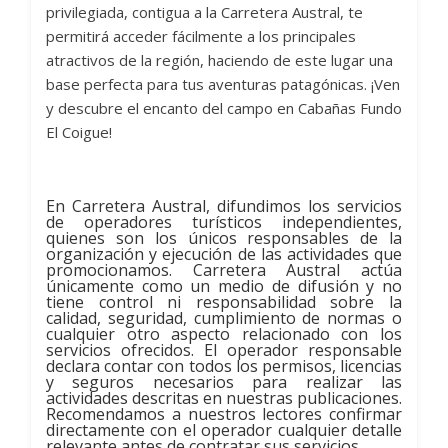
privilegiada, contigua a la Carretera Austral, te
permitirá acceder fácilmente a los principales
atractivos de la región, haciendo de este lugar una
base perfecta para tus aventuras patagónicas. ¡Ven
y descubre el encanto del campo en Cabañas Fundo
El Coigue!
En Carretera Austral, difundimos los servicios
de operadores turísticos independientes,
quienes son los únicos responsables de la
organización y ejecución de las actividades que
promocionamos. Carretera Austral actúa
únicamente como un medio de difusión y no
tiene control ni responsabilidad sobre la
calidad, seguridad, cumplimiento de normas o
cualquier otro aspecto relacionado con los
servicios ofrecidos. El operador responsable
declara contar con todos los permisos, licencias
y seguros necesarios para realizar las
actividades descritas en nuestras publicaciones.
Recomendamos a nuestros lectores confirmar
directamente con el operador cualquier detalle
relevante antes de contratar sus servicios.