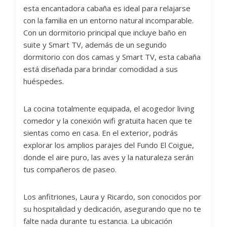
esta encantadora cabaña es ideal para relajarse
con la familia en un entorno natural incomparable.
Con un dormitorio principal que incluye baño en
suite y Smart TV, además de un segundo
dormitorio con dos camas y Smart TV, esta cabaña
está diseñada para brindar comodidad a sus
huéspedes.
La cocina totalmente equipada, el acogedor living
comedor y la conexión wifi gratuita hacen que te
sientas como en casa. En el exterior, podrás
explorar los amplios parajes del Fundo El Coigue,
donde el aire puro, las aves y la naturaleza serán
tus compañeros de paseo.
Los anfitriones, Laura y Ricardo, son conocidos por
su hospitalidad y dedicación, asegurando que no te
falte nada durante tu estancia. La ubicación