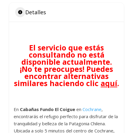
Detalles
El servicio que estás
consultando no está
disponible actualmente.
¡No te preocupes! Puedes
encontrar alternativas
similares haciendo clic
aquí
.
En
Cabañas Fundo El Coigue
en
Cochrane
,
encontrarás el refugio perfecto para disfrutar de la
tranquilidad y belleza de la Patagonia Chilena.
Ubicada a solo 5 minutos del centro de Cochrane,