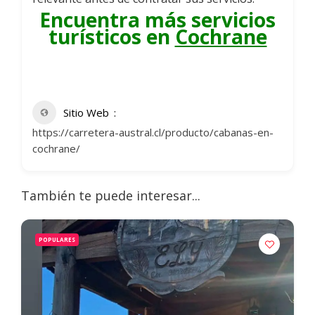
Encuentra más servicios
turísticos en
Cochrane
Sitio Web
https://carretera-austral.cl/producto/cabanas-en-
cochrane/
También te puede interesar...
POPULARES