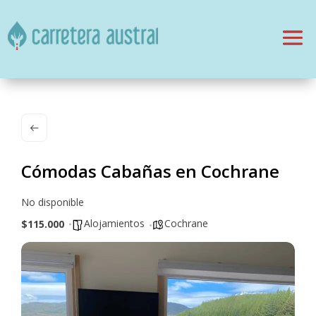
Cómodas Cabañas en Cochrane
No disponible
Alojamientos
Cochrane
$115.000