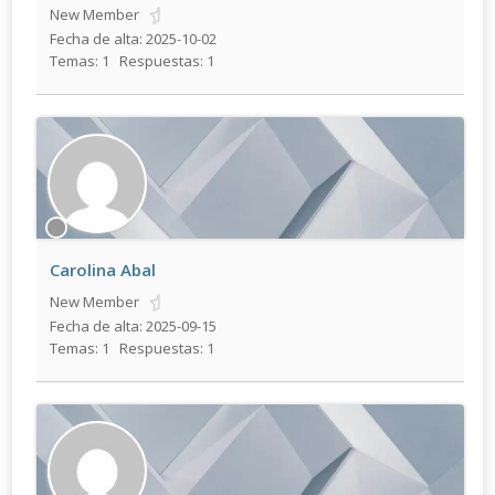
New Member
Fecha de alta: 2025-10-02
Temas: 1
Respuestas: 1
Carolina Abal
New Member
Fecha de alta: 2025-09-15
Temas: 1
Respuestas: 1