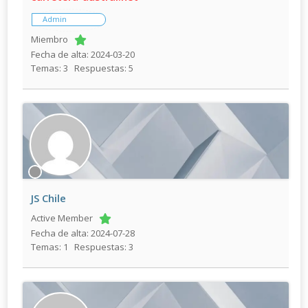
Admin
Miembro
Fecha de alta: 2024-03-20
Temas: 3
Respuestas: 5
JS Chile
Active Member
Fecha de alta: 2024-07-28
Temas: 1
Respuestas: 3