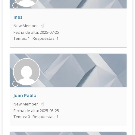
Ines
New Member
Fecha de alta: 2025-07-25
Temas: 1
Respuestas: 1
Juan Pablo
New Member
Fecha de alta: 2025-05-25
Temas: 0
Respuestas: 1