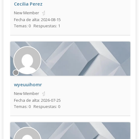
Cecilia Perez
New Member
Fecha de alta: 2024-08-15
Temas: 0
Respuestas: 1
wyeuuihomr
New Member
Fecha de alta: 2026-07-25
Temas: 0
Respuestas: 0