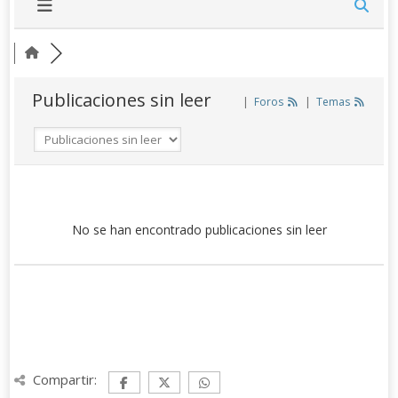
Publicaciones sin leer
|
Foros
|
Temas
No se han encontrado publicaciones sin leer
Compartir: