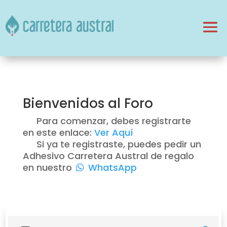
Bienvenidos al Foro
Para comenzar, debes registrarte
en este enlace:
Ver Aquí
Si ya te registraste, puedes pedir un
Adhesivo Carretera Austral de regalo
en nuestro
WhatsApp