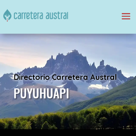
Directorio Carretera Austral
PUYUHUAPI