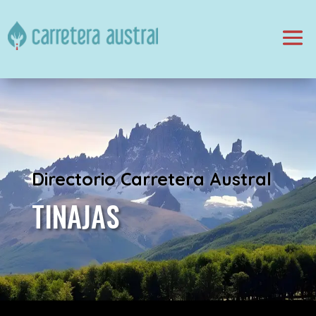
Directorio Carretera Austral
TINAJAS