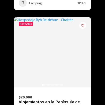
Camping
979
POPULARES
$20.000
Alojamientos en la Península de