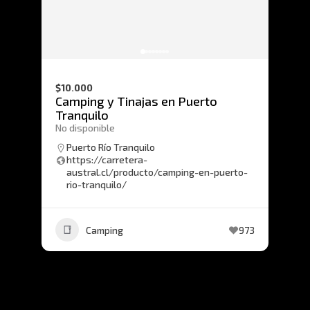
$10.000
Camping y Tinajas en Puerto
Tranquilo
No disponible
Puerto Río Tranquilo
https://carretera-
austral.cl/producto/camping-en-puerto-
rio-tranquilo/
Camping
973