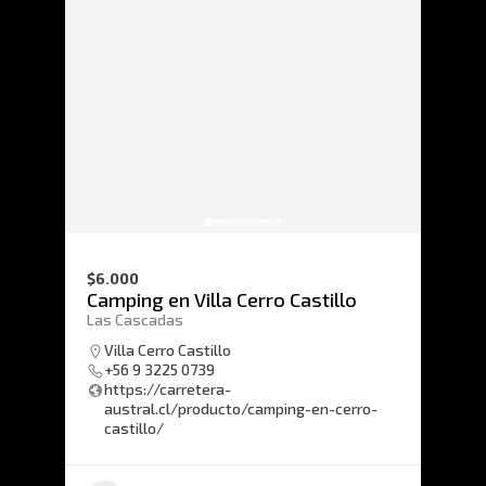
$6.000
Camping en Villa Cerro Castillo
Las Cascadas
Villa Cerro Castillo
+56 9 3225 0739
https://carretera-
austral.cl/producto/camping-en-cerro-
castillo/