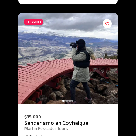
POPULARES
$35.000
Senderismo en Coyhaique
Martin Pescador Tours