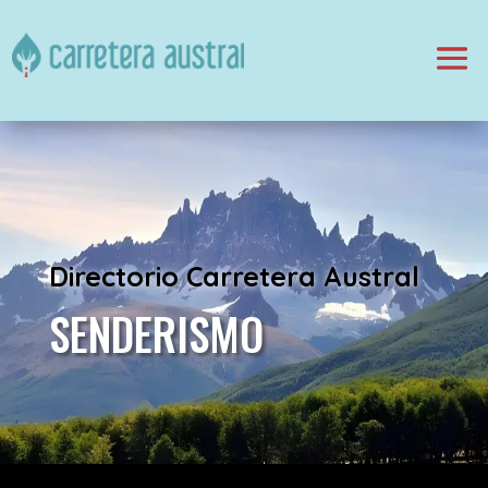
Directorio Carretera Austral
SENDERISMO