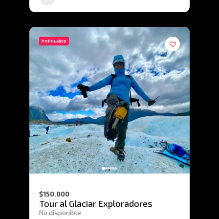
POPULARES
$150.000
Tour al Glaciar Exploradores
No disponible