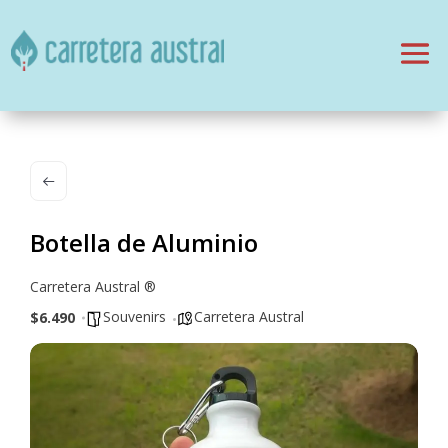
Botella de Aluminio
Carretera Austral ®
Souvenirs
Carretera Austral
$6.490