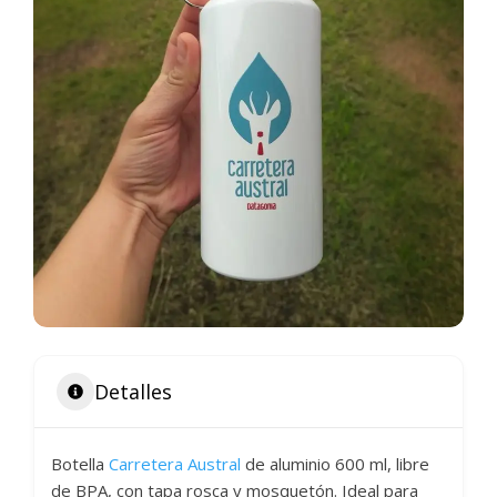
Detalles
Botella
Carretera Austral
de aluminio 600 ml, libre
de BPA, con tapa rosca y mosquetón. Ideal para