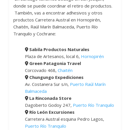
donde se puede coordinar el retiro de productos.
También, vas a encontrar adhesivos y otros
productos Carretera Austral en Hornopirén,
Chaitén, Raúl Marín Balmaceda, Puerto Río
Tranquilo y Cochrane:
Sabila Productos Naturales
Plaza de Artesanos, local 6,
Hornopirén
Green Patagonia Travel
Corcovado 468,
Chaitén
Chungungo Expediciones
Av. Costanera Sur s/n,
Puerto Raúl Marín
Balmaceda
La Rinconada Store
Dagoberto Godoy 247,
Puerto Río Tranquilo
Río León Excursiones
Carretera Austral esquina Pedro Lagos,
Puerto Río Tranquilo