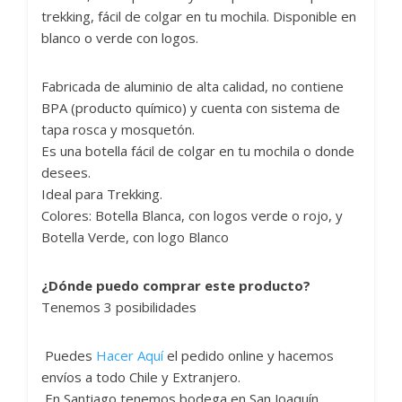
trekking, fácil de colgar en tu mochila. Disponible en
blanco o verde con logos.
Fabricada de aluminio de alta calidad, no contiene
BPA (producto químico) y cuenta con sistema de
tapa rosca y mosquetón.
Es una botella fácil de colgar en tu mochila o donde
desees.
Ideal para Trekking.
Colores: Botella Blanca, con logos verde o rojo, y
Botella Verde, con logo Blanco
¿Dónde puedo comprar este producto?
Tenemos 3 posibilidades
Puedes
Hacer Aquí
el pedido online y hacemos
envíos a todo Chile y Extranjero.
En Santiago tenemos bodega en San Joaquín,