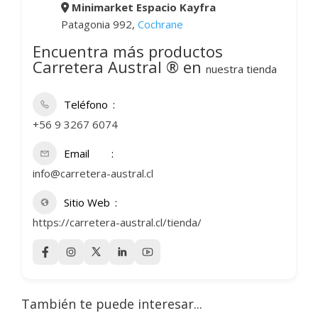
Minimarket Espacio Kayfra
Patagonia 992,
Cochrane
Encuentra más productos
Carretera Austral ® en
nuestra tienda
Teléfono
+56 9 3267 6074
Email
info@carretera-austral.cl
Sitio Web
https://carretera-austral.cl/tienda/
También te puede interesar...