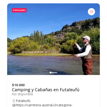
POPULARES
$10.000
Camping y Cabañas en Futaleufú
No disponible
Futaleufú
https://carretera-austral.cl/categoria-