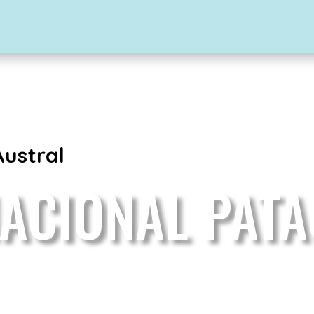
Austral
ACIONAL PATA