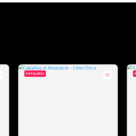
POPULARES