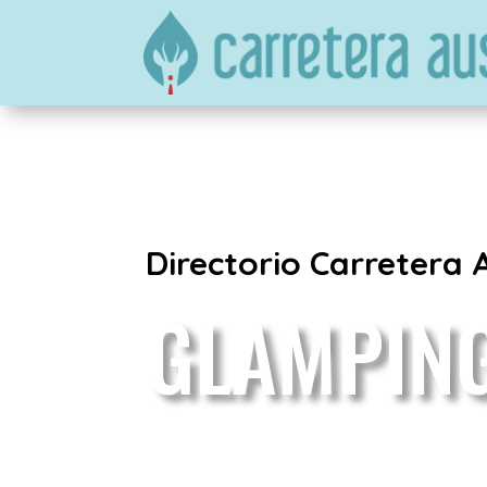
Directorio Carretera 
GLAMPIN