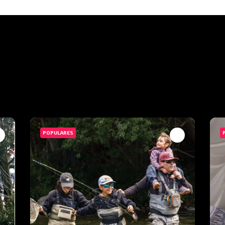
POPULARES