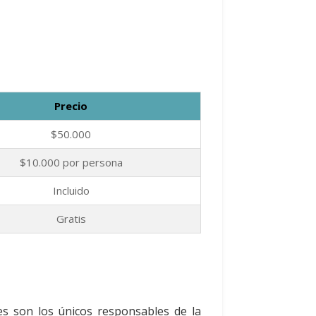
Precio
$50.000
$10.000 por persona
Incluido
Gratis
nes son los únicos responsables de la