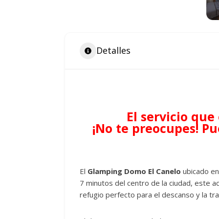
Detalles
El servicio qu
¡No te preocupes! Pu
El
Glamping Domo El Canelo
ubicado e
7 minutos del centro de la ciudad, este 
refugio perfecto para el descanso y la tra