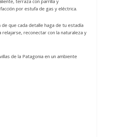
ente, terraza con parrilla y
facción por estufa de gas y eléctrica.
 de que cada detalle haga de tu estadía
 relajarse, reconectar con la naturaleza y
villas de la Patagonia en un ambiente