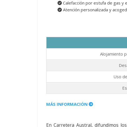
Calefacción por estufa de gas y e
Atención personalizada y acoge
Alojamiento p
Desa
Uso de 
Es
MÁS INFORMACIÓN
En Carretera Austral, difundimos los