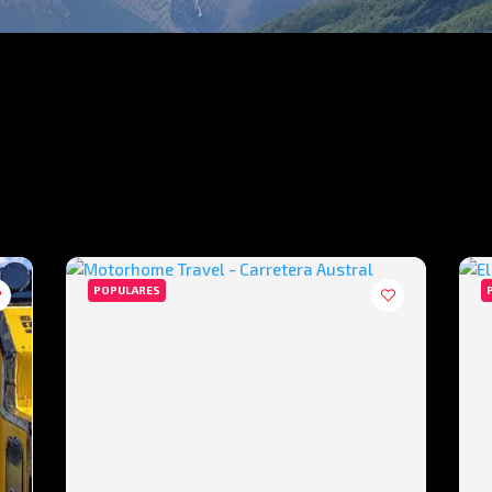
POPULARES