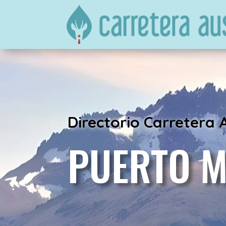
Directorio Carretera 
PUERTO 