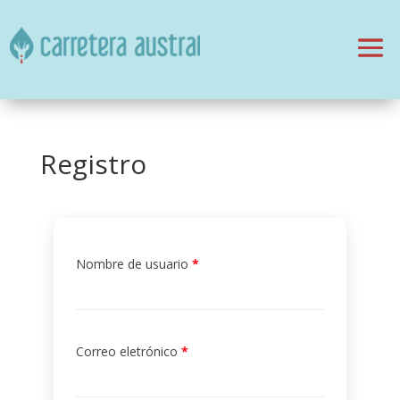
Registro
Nombre de usuario
*
Correo eletrónico
*