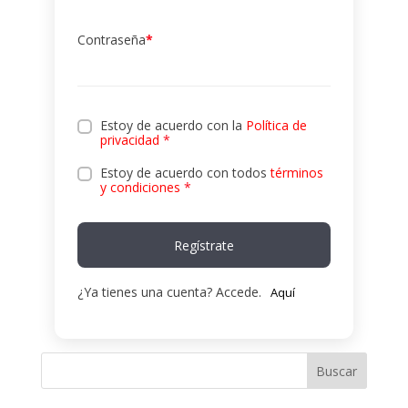
Contraseña
*
Estoy de acuerdo con la
Política de
privacidad
*
Estoy de acuerdo con todos
términos
y condiciones
*
Regístrate
¿Ya tienes una cuenta? Accede.
Aquí
Buscar