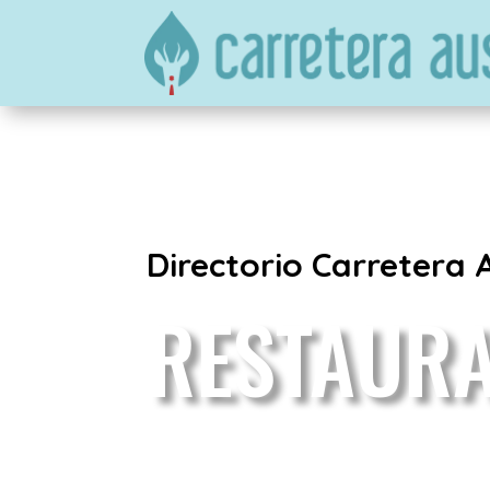
Directorio Carretera 
RESTAUR