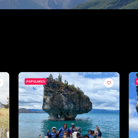
POPULARES