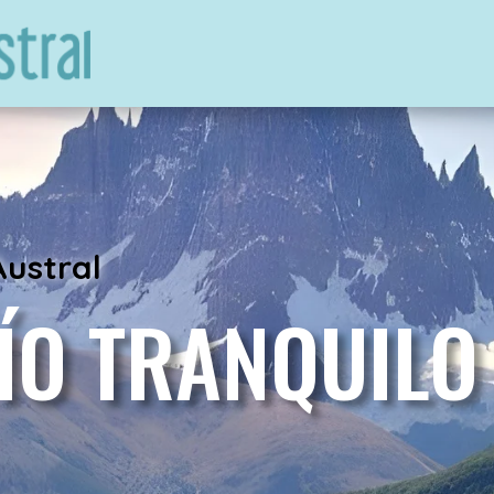
Austral
ÍO TRANQUILO