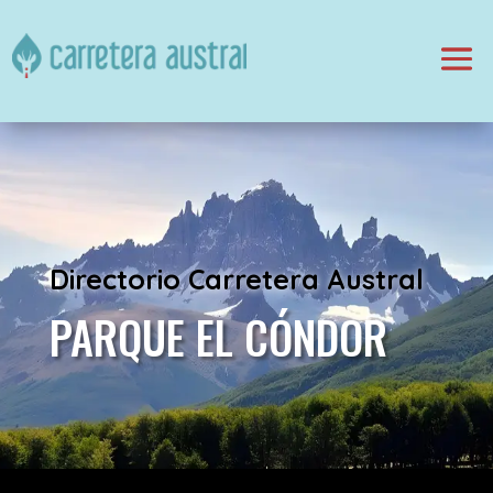
Directorio Carretera Austral
PARQUE EL CÓNDOR