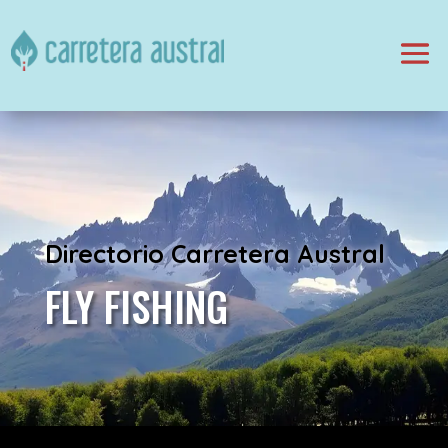
Directorio Carretera Austral
FLY FISHING