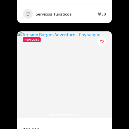
Servicios Turísticos
50
POPULARES