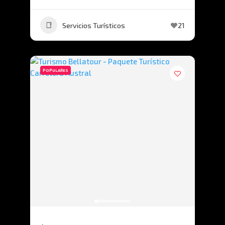
Servicios Turísticos
21
POPULARES