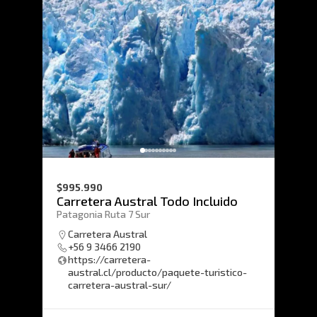
$995.990
Carretera Austral Todo Incluido
Patagonia Ruta 7 Sur
Carretera Austral
+56 9 3466 2190
https://carretera-
austral.cl/producto/paquete-turistico-
carretera-austral-sur/