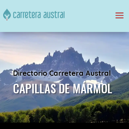
Directorio Carretera Austral
CAPILLAS DE MÁRMOL