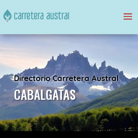
Directorio Carretera Austral
CABALGATAS