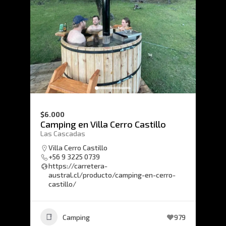
$6.000
Camping en Villa Cerro Castillo
Las Cascadas
Villa Cerro Castillo
+56 9 3225 0739
https://carretera-
austral.cl/producto/camping-en-cerro-
castillo/
Camping
979