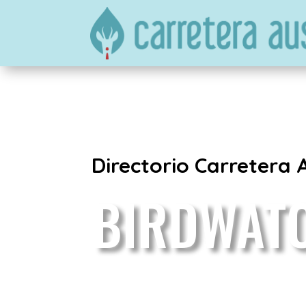
Directorio Carretera 
BIRDWAT