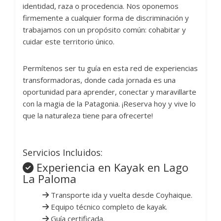
identidad, raza o procedencia. Nos oponemos
firmemente a cualquier forma de discriminación y
trabajamos con un propósito común: cohabitar y
cuidar este territorio único.
Permítenos ser tu guía en esta red de experiencias
transformadoras, donde cada jornada es una
oportunidad para aprender, conectar y maravillarte
con la magia de la Patagonia. ¡Reserva hoy y vive lo
que la naturaleza tiene para ofrecerte!
Servicios Incluidos:
Experiencia en Kayak en Lago
La Paloma
Transporte ida y vuelta desde Coyhaique.
Equipo técnico completo de kayak.
Guía certificada.