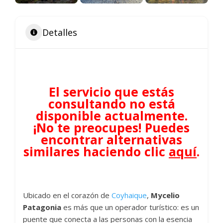
Detalles
El servicio que estás
consultando no está
disponible actualmente.
¡No te preocupes! Puedes
encontrar alternativas
similares haciendo clic
aquí
.
Ubicado en el corazón de
Coyhaique
,
Mycelio
Patagonia
es más que un operador turístico: es un
puente que conecta a las personas con la esencia