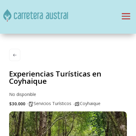
Experiencias Turísticas en
Coyhaique
No disponible
Servicios Turísticos
Coyhaique
$30.000