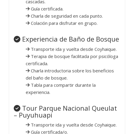
cascadas.
Guía certificada.
Charla de seguridad en cada punto.
Colación para disfrutar en grupo.
Experiencia de Baño de Bosque
Transporte ida y vuelta desde Coyhaique.
Terapia de bosque facilitada por psicóloga
certificada.
Charla introductoria sobre los beneficios
del baño de bosque.
Tabla para compartir durante la
experiencia.
Tour Parque Nacional Queulat
– Puyuhuapi
Transporte ida y vuelta desde Coyhaique.
Guía certificada/o.