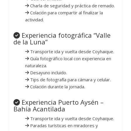
Charla de seguridad y práctica de remado.
Colación para compartir al finalizar la
actividad.
Experiencia fotográfica “Valle
de la Luna”
Transporte ida y vuelta desde Coyhaique.
Guía fotográfico local con experiencia en
naturaleza.
Desayuno incluido.
Tips de fotografía para cámara y celular.
Colación durante la jornada.
Experiencia Puerto Aysén –
Bahía Acantilada
Transporte ida y vuelta desde Coyhaique.
Paradas turísticas en miradores y