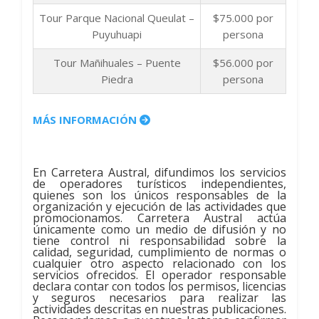
Tour Parque Nacional Queulat –
$75.000 por
Puyuhuapi
persona
Tour Mañihuales – Puente
$56.000 por
Piedra
persona
MÁS INFORMACIÓN
En Carretera Austral, difundimos los servicios
de operadores turísticos independientes,
quienes son los únicos responsables de la
organización y ejecución de las actividades que
promocionamos. Carretera Austral actúa
únicamente como un medio de difusión y no
tiene control ni responsabilidad sobre la
calidad, seguridad, cumplimiento de normas o
cualquier otro aspecto relacionado con los
servicios ofrecidos. El operador responsable
declara contar con todos los permisos, licencias
y seguros necesarios para realizar las
actividades descritas en nuestras publicaciones.