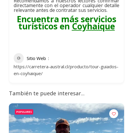
Recomendamos a nuestros lectores confirmar
directamente con el operador cualquier detalle
relevante antes de contratar sus servicios.
Encuentra más servicios
turísticos en
Coyhaique
Sitio Web
https://carretera-austral.cl/producto/tour-guiados-
en-coyhaique/
También te puede interesar...
POPULARES