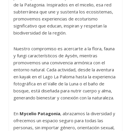
de la Patagonia. Inspirados en el micelio, esa red
subterránea que une y sustenta los ecosistemas,
promovemos experiencias de ecoturismo
significativo que educan, inspiran y respetan la
biodiversidad de la región.
Nuestro compromiso es acercarte a la flora, fauna
y fungi característicos de Aysén, mientras
promovemos una convivencia armónica con el
entorno natural. Cada actividad, desde la aventura
en kayak en el Lago La Paloma hasta la experiencia
fotográfica en el Valle de la Luna o el baño de
bosque, está diseñada para nutrir cuerpo y alma,
generando bienestar y conexión con la naturaleza.
En
Mycelio Patagonia
, abrazamos la diversidad y
ofrecemos un espacio seguro para todas las
personas, sin importar género, orientación sexual,