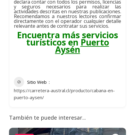
declara contar con todos los permisos, licencias
y seguros necesarios para realizar las
actividades descritas en nuestras publicaciones.
Recomendamos a nuestros lectores confirmar
directamente con el operador cualquier detalle
relevante antes de contratar sus servicios.
Encuentra más servicios
turísticos en
Puerto
Aysén
Sitio Web
https://carretera-austral.cl/producto/cabana-en-
puerto-aysen/
También te puede interesar...