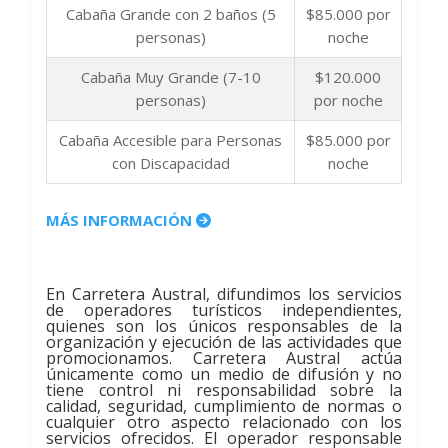
Cabaña Grande con 2 baños (5
$85.000 por
personas)
noche
Cabaña Muy Grande (7-10
$120.000
personas)
por noche
Cabaña Accesible para Personas
$85.000 por
con Discapacidad
noche
MÁS INFORMACIÓN
En Carretera Austral, difundimos los servicios
de operadores turísticos independientes,
quienes son los únicos responsables de la
organización y ejecución de las actividades que
promocionamos. Carretera Austral actúa
únicamente como un medio de difusión y no
tiene control ni responsabilidad sobre la
calidad, seguridad, cumplimiento de normas o
cualquier otro aspecto relacionado con los
servicios ofrecidos. El operador responsable