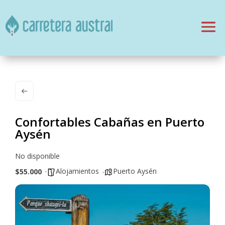
Confortables Cabañas en Puerto
Aysén
No disponible
Alojamientos
Puerto Aysén
$55.000