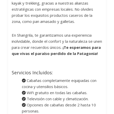
kayak y trekking, gracias a nuestras alianzas
estratégicas con empresas locales. No olvides
probar los exquisitos productos caseros de la
zona, como pan amasado y galletas.
En Shangrila, te garantizamos una experiencia
inolvidable, donde el confort y la naturaleza se unen
para crear recuerdos únicos.
¡Te esperamos para
que vivas el paraíso perdido de la Patagonia!
Servicios Incluidos:
Cabañas completamente equipadas con
cocina y utensilios básicos.
WiFi gratuito en todas las cabañas.
Televisión con cable y climatización.
Opciones de cabañas desde 2 hasta 10
personas.