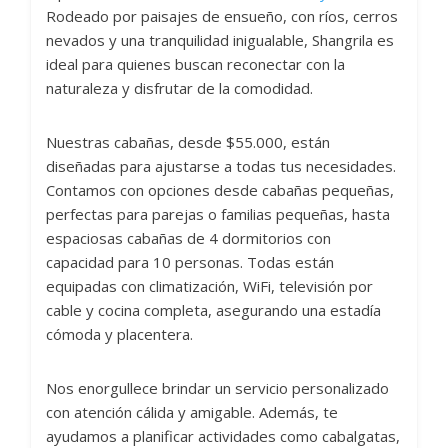
Rodeado por paisajes de ensueño, con ríos, cerros
nevados y una tranquilidad inigualable, Shangrila es
ideal para quienes buscan reconectar con la
naturaleza y disfrutar de la comodidad.
Nuestras cabañas, desde $55.000, están
diseñadas para ajustarse a todas tus necesidades.
Contamos con opciones desde cabañas pequeñas,
perfectas para parejas o familias pequeñas, hasta
espaciosas cabañas de 4 dormitorios con
capacidad para 10 personas. Todas están
equipadas con climatización, WiFi, televisión por
cable y cocina completa, asegurando una estadía
cómoda y placentera.
Nos enorgullece brindar un servicio personalizado
con atención cálida y amigable. Además, te
ayudamos a planificar actividades como cabalgatas,