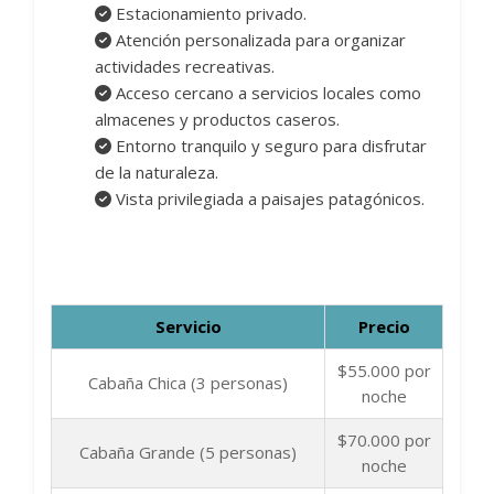
Estacionamiento privado.
Atención personalizada para organizar
actividades recreativas.
Acceso cercano a servicios locales como
almacenes y productos caseros.
Entorno tranquilo y seguro para disfrutar
de la naturaleza.
Vista privilegiada a paisajes patagónicos.
Servicio
Precio
$55.000 por
Cabaña Chica (3 personas)
noche
$70.000 por
Cabaña Grande (5 personas)
noche