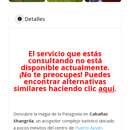
Detalles
El servicio que estás
consultando no está
disponible actualmente.
¡No te preocupes! Puedes
encontrar alternativas
similares haciendo clic
aquí
.
Descubre la magia de la Patagonia en
Cabañas
Shangrila
, un acogedor complejo turístico ubicado
a pocos minutos del centro de
Puerto Aysén
.