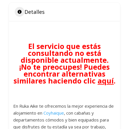
Detalles
El servicio que estás
consultando no está
disponible actualmente.
¡No te preocupes! Puedes
encontrar alternativas
similares haciendo clic
aquí
.
En Ruka Aike te ofrecemos la mejor experiencia de
alojamiento en
Coyhaique
, con cabañas y
departamentos cómodos y bien equipados para
que disfrutes de tu estadía ya sea por trabajo,