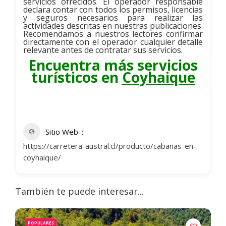
servicios ofrecidos. El operador responsable
declara contar con todos los permisos, licencias
y seguros necesarios para realizar las
actividades descritas en nuestras publicaciones.
Recomendamos a nuestros lectores confirmar
directamente con el operador cualquier detalle
relevante antes de contratar sus servicios.
Encuentra más servicios
turísticos en
Coyhaique
Sitio Web
https://carretera-austral.cl/producto/cabanas-en-
coyhaique/
También te puede interesar...
POPULARES