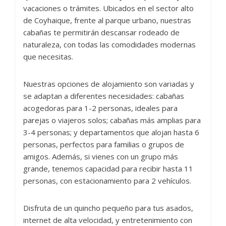
vacaciones o trámites. Ubicados en el sector alto
de Coyhaique, frente al parque urbano, nuestras
cabañas te permitirán descansar rodeado de
naturaleza, con todas las comodidades modernas
que necesitas.
Nuestras opciones de alojamiento son variadas y
se adaptan a diferentes necesidades: cabañas
acogedoras para 1-2 personas, ideales para
parejas o viajeros solos; cabañas más amplias para
3-4 personas; y departamentos que alojan hasta 6
personas, perfectos para familias o grupos de
amigos. Además, si vienes con un grupo más
grande, tenemos capacidad para recibir hasta 11
personas, con estacionamiento para 2 vehículos.
Disfruta de un quincho pequeño para tus asados,
internet de alta velocidad, y entretenimiento con