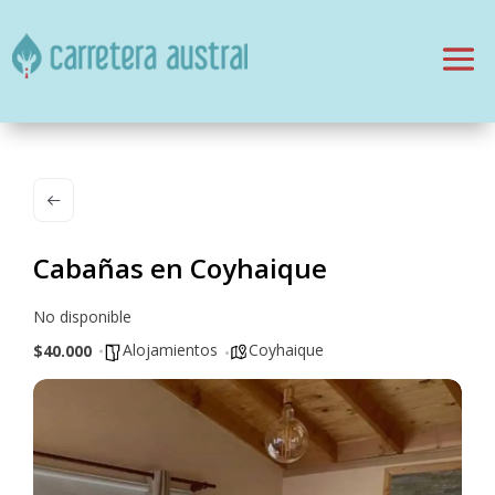
Cabañas en Coyhaique
No disponible
Alojamientos
Coyhaique
$40.000