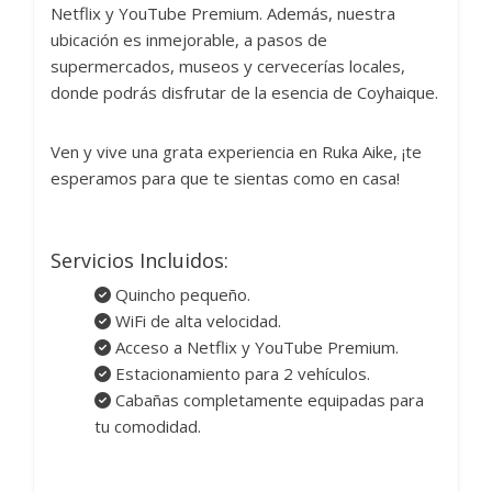
Netflix y YouTube Premium. Además, nuestra
ubicación es inmejorable, a pasos de
supermercados, museos y cervecerías locales,
donde podrás disfrutar de la esencia de Coyhaique.
Ven y vive una grata experiencia en Ruka Aike, ¡te
esperamos para que te sientas como en casa!
Servicios Incluidos:
Quincho pequeño.
WiFi de alta velocidad.
Acceso a Netflix y YouTube Premium.
Estacionamiento para 2 vehículos.
Cabañas completamente equipadas para
tu comodidad.