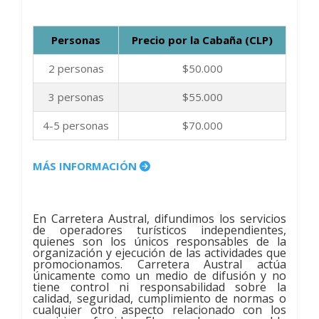
Personas
Precio por la Cabaña (CLP)
2 personas
$50.000
3 personas
$55.000
4-5 personas
$70.000
MÁS INFORMACIÓN
En Carretera Austral, difundimos los servicios
de operadores turísticos independientes,
quienes son los únicos responsables de la
organización y ejecución de las actividades que
promocionamos. Carretera Austral actúa
únicamente como un medio de difusión y no
tiene control ni responsabilidad sobre la
calidad, seguridad, cumplimiento de normas o
cualquier otro aspecto relacionado con los