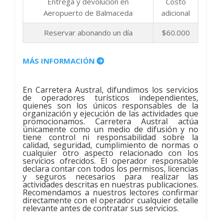
Entrega y devolución en
Costo
Aeropuerto de Balmaceda
adicional
Reservar abonando un día
$60.000
MÁS INFORMACIÓN
En Carretera Austral, difundimos los servicios
de operadores turísticos independientes,
quienes son los únicos responsables de la
organización y ejecución de las actividades que
promocionamos. Carretera Austral actúa
únicamente como un medio de difusión y no
tiene control ni responsabilidad sobre la
calidad, seguridad, cumplimiento de normas o
cualquier otro aspecto relacionado con los
servicios ofrecidos. El operador responsable
declara contar con todos los permisos, licencias
y seguros necesarios para realizar las
actividades descritas en nuestras publicaciones.
Recomendamos a nuestros lectores confirmar
directamente con el operador cualquier detalle
relevante antes de contratar sus servicios.