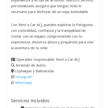
equivalente a un día de arriendo. Nuestro servicio
personalizado asegura que tengas todo lo
necesario para disfrutar de un viaje inolvidable.
Con Rent a Car ACJ, puedes explorar la Patagonia
con comodidad, confianza y la tranquilidad de
contar con un equipo comprometido con tu
experiencia. ¡Reserva ahora y prepárate para vivir
la aventura de tu vida!
Operador responsable: Rent a Car ACJ
Arriendo de Autos
Coyhaique y Balmaceda
Instagram
WhatsApp
Servicios Incluidos: