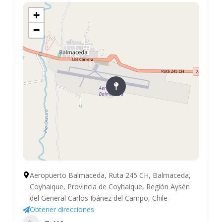
+
−
Aeropuerto Balmaceda, Ruta 245 CH, Balmaceda,
Coyhaique, Provincia de Coyhaique, Región Aysén
del General Carlos Ibáñez del Campo, Chile
Obtener direcciones