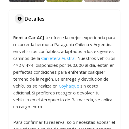
Detalles
Rent a Car ACJ
te ofrece la mejor experiencia para
recorrer la hermosa Patagonia Chilena y Argentina
en vehículos confiables, adaptados a los exigentes
caminos de la
Carretera Austral
. Nuestros vehículos
4×2 y 4×4, disponibles por $60.000 al día, están en
perfectas condiciones para enfrentar cualquier
terreno de la región. La entrega y devolución de
vehículos se realiza en
Coyhaique
sin costo
adicional. Si prefieres recoger o devolver tu
vehículo en el Aeropuerto de Balmaceda, se aplica
un cargo extra.
Para confirmar tu reserva, solo necesitas abonar el